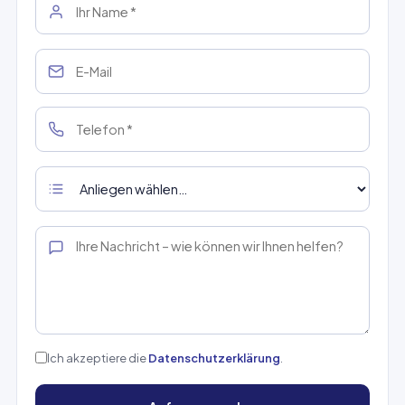
Ich akzeptiere die
Datenschutzerklärung
.