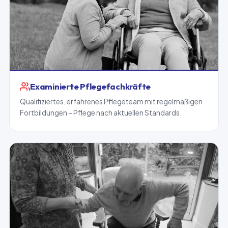
Examinierte Pflegefachkräfte
Qualifiziertes, erfahrenes Pflegeteam mit regelmäßigen
Fortbildungen – Pflege nach aktuellen Standards.