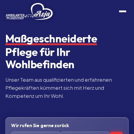
Maßgeschneiderte
Pflege
für Ihr
Wohlbefinden
Unser Team aus qualifizierten und erfahrenen
Pflegekräften kümmert sich mit Herz und
Kompetenz um Ihr Wohl.
Wir rufen Sie gerne zurück