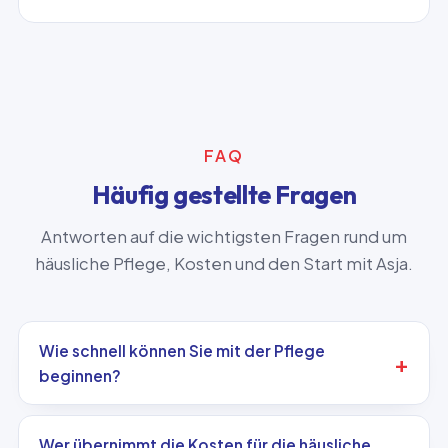
FAQ
Häufig gestellte Fragen
Antworten auf die wichtigsten Fragen rund um
häusliche Pflege, Kosten und den Start mit Asja.
Wie schnell können Sie mit der Pflege
beginnen?
Wer übernimmt die Kosten für die häusliche