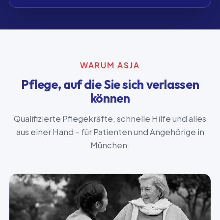
WARUM ASJA
Pflege, auf die Sie sich verlassen
können
Qualifizierte Pflegekräfte, schnelle Hilfe und alles
aus einer Hand – für Patienten und Angehörige in
München.