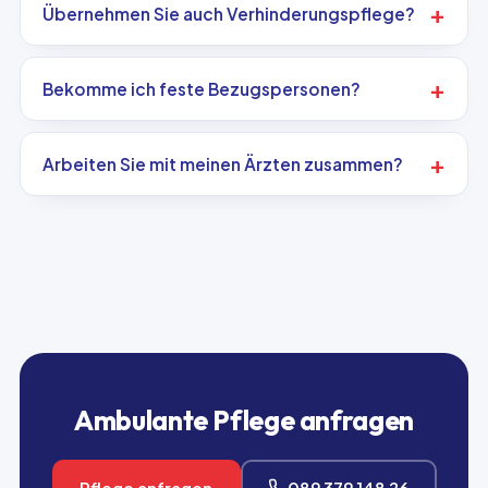
Übernehmen Sie auch Verhinderungspflege?
Bekomme ich feste Bezugspersonen?
Arbeiten Sie mit meinen Ärzten zusammen?
Ambulante Pflege anfragen
Pflege anfragen
089 379 148 26