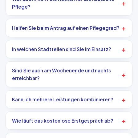
Pflege?
Helfen Sie beim Antrag auf einen Pflegegrad?
In welchen Stadtteilen sind Sie im Einsatz?
Sind Sie auch am Wochenende und nachts
erreichbar?
Kann ich mehrere Leistungen kombinieren?
Wie läuft das kostenlose Erstgespräch ab?