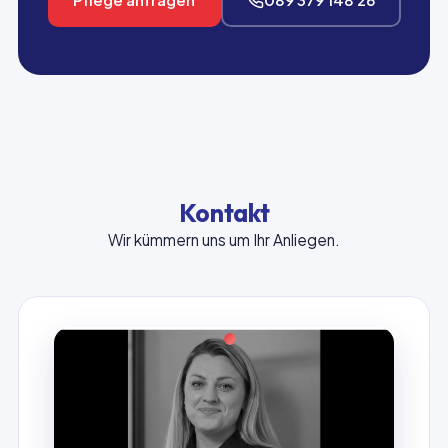
Kontakt
Wir kümmern uns um Ihr Anliegen.