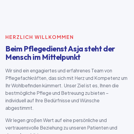
HERZLICH WILLKOMMEN
Beim Pflegedienst Asja steht der
Mensch im Mittelpunkt
Wir sind ein engagiertes und erfahrenes Team von
Pflegefachkräften, das sich mit Herz und Kompetenz um
Ihr Wohlbefinden kümmert. Unser Ziel ist es, Ihnen die
bestmögliche Pflege und Betreuung zu bieten –
individuell auf Ihre Bedürfnisse und Wünsche
abgestimmt.
Wir legen großen Wert auf eine persönliche und
vertrauensvolle Beziehung zu unseren Patienten und