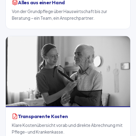
Alles aus einer Hand
Von der Grundpflege über Hauswirtschaft bis zur
Beratung – ein Team, ein Ansprechpartner.
Transparente Kosten
Klare Kostenübersicht vorab und direkte Abrechnung mit
Pflege- und Krankenkasse.