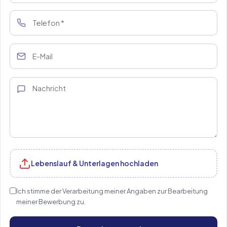
Lebenslauf & Unterlagen hochladen
Ich stimme der Verarbeitung meiner Angaben zur Bearbeitung
meiner Bewerbung zu.