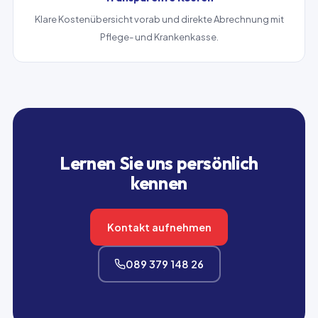
Klare Kostenübersicht vorab und direkte Abrechnung mit
Pflege- und Krankenkasse.
Lernen Sie uns persönlich
kennen
Kontakt aufnehmen
089 379 148 26