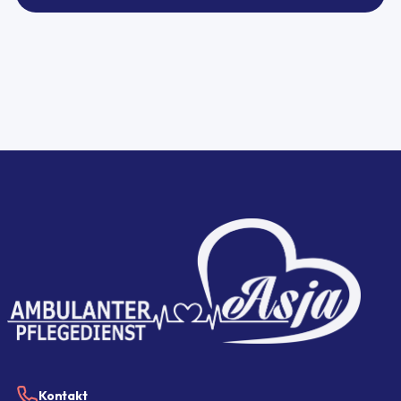
Kontakt