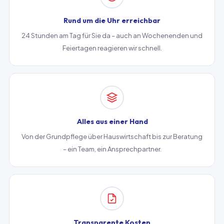
Rund um die Uhr erreichbar
24 Stunden am Tag für Sie da – auch an Wochenenden und
Feiertagen reagieren wir schnell.
Alles aus einer Hand
Von der Grundpflege über Hauswirtschaft bis zur Beratung
– ein Team, ein Ansprechpartner.
Transparente Kosten